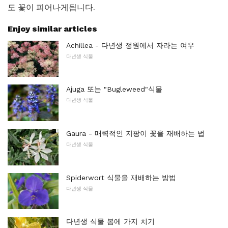
도 꽃이 피어나게됩니다.
Enjoy similar articles
Achillea - 다년생 정원에서 자라는 여우
다년생 식물
Ajuga 또는 "Bugleweed"식물
다년생 식물
Gaura - 매력적인 지팡이 꽃을 재배하는 법
다년생 식물
Spiderwort 식물을 재배하는 방법
다년생 식물
다년생 식물 봄에 가지 치기