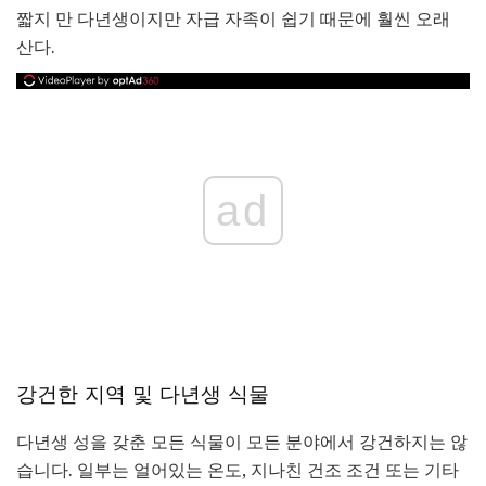
짧지 만 다년생이지만 자급 자족이 쉽기 때문에 훨씬 오래
산다.
ad
강건한 지역 및 다년생 식물
다년생 성을 갖춘 모든 식물이 모든 분야에서 강건하지는 않
습니다. 일부는 얼어있는 온도, 지나친 건조 조건 또는 기타