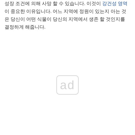
성장 조건에 의해 사망 ​​할 수 있습니다. 이것이
강건성 영역
이 중요한 이유입니다. 어느 지역에 정원이 있는지 아는 것
은 당신이 어떤 식물이 당신의 지역에서 생존 할 것인지를
결정하게 해줍니다.
ad