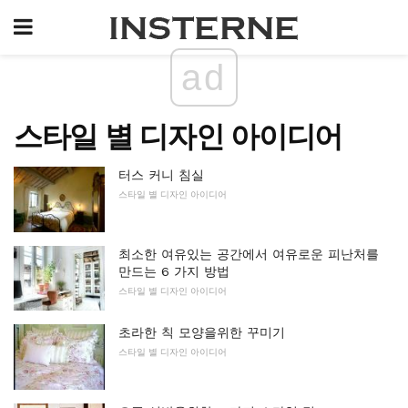
ad
스타일 별 디자인 아이디어
터스 커니 침실
스타일 별 디자인 아이디어
최소한 여유있는 공간에서 여유로운 피난처를
만드는 6 가지 방법
스타일 별 디자인 아이디어
초라한 칙 모양을위한 꾸미기
스타일 별 디자인 아이디어