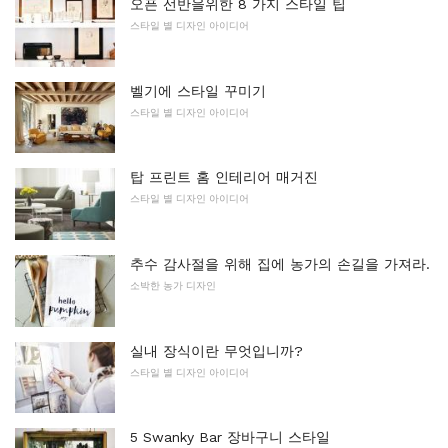
오픈 선반을위한 8 가지 스타일 팁
스타일 별 디자인 아이디어
벨기에 스타일 꾸미기
스타일 별 디자인 아이디어
탑 프린트 홈 인테리어 매거진
스타일 별 디자인 아이디어
추수 감사절을 위해 집에 농가의 손길을 가져라.
소박한 농가 디자인
실내 장식이란 무엇입니까?
스타일 별 디자인 아이디어
5 Swanky Bar 장바구니 스타일