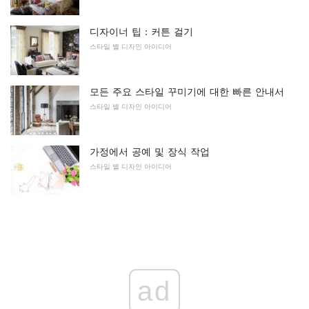
디자이너 팁 : 커튼 걸기
스타일 별 디자인 아이디어
모든 주요 스타일 꾸미기에 대한 빠른 안내서
스타일 별 디자인 아이디어
가정에서 공예 및 장식 작업
스타일 별 디자인 아이디어
ad