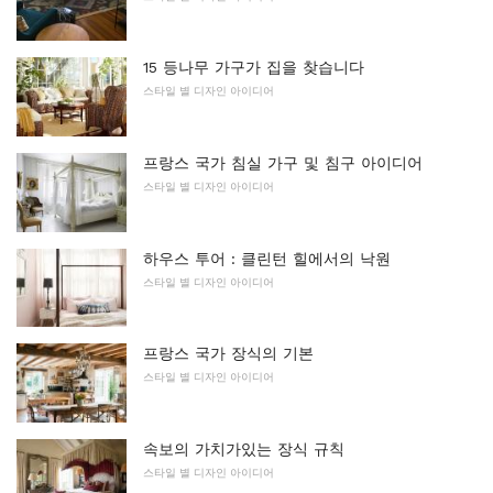
15 등나무 가구가 집을 찾습니다
스타일 별 디자인 아이디어
프랑스 국가 침실 가구 및 침구 아이디어
스타일 별 디자인 아이디어
하우스 투어 : 클린턴 힐에서의 낙원
스타일 별 디자인 아이디어
프랑스 국가 장식의 기본
스타일 별 디자인 아이디어
속보의 가치가있는 장식 규칙
스타일 별 디자인 아이디어