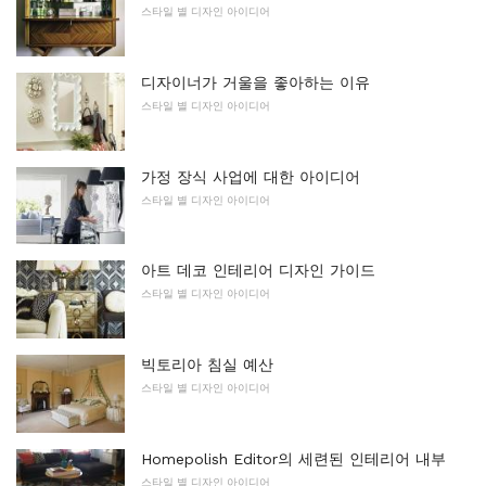
스타일 별 디자인 아이디어
디자이너가 거울을 좋아하는 이유
스타일 별 디자인 아이디어
가정 장식 사업에 대한 아이디어
스타일 별 디자인 아이디어
아트 데코 인테리어 디자인 가이드
스타일 별 디자인 아이디어
빅토리아 침실 예산
스타일 별 디자인 아이디어
Homepolish Editor의 세련된 인테리어 내부
스타일 별 디자인 아이디어