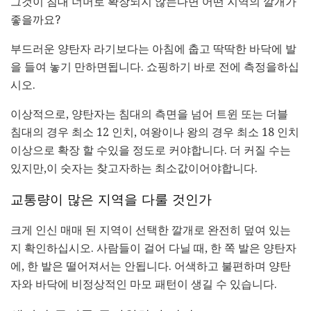
그것이 침대 너머로 확장되지 않는다면 어떤 지역의 깔개가
좋을까요?
부드러운 양탄자 라기보다는 아침에 춥고 딱딱한 바닥에 발
을 들여 놓기 만하면됩니다. 쇼핑하기 바로 전에 측정을하십
시오.
이상적으로, 양탄자는 침대의 측면을 넘어 트윈 또는 더블
침대의 경우 최소 12 인치, 여왕이나 왕의 경우 최소 18 인치
이상으로 확장 할 수있을 정도로 커야합니다. 더 커질 수는
있지만,이 숫자는 찾고자하는 최소값이어야합니다.
교통량이 많은 지역을 다룰 것인가
크게 인신 매매 된 지역이 선택한 깔개로 완전히 덮여 있는
지 확인하십시오. 사람들이 걸어 다닐 때, 한 쪽 발은 양탄자
에, 한 발은 떨어져서는 안됩니다. 어색하고 불편하며 양탄
자와 바닥에 비정상적인 마모 패턴이 생길 수 있습니다.