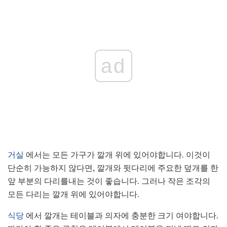
ad
거실
에서는 모든 가구가 깔개 위에 있어야합니다. 이것이
단순히 가능하지 않다면, 깔개와 뒷다리에 주요한 덮개를 한
앞 부분의 다리를내는 것이 좋습니다. 그러나 작은 조각의
모든 다리는 깔개 위에 있어야합니다.
식당
에서 깔개는 테이블과 의자에 충분한 크기 여야합니다.