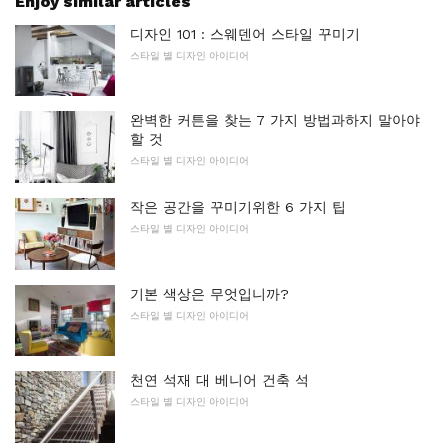
Enjoy similar articles
디자인 101 : 스웨덴어 스타일 꾸미기
스타일 별 디자인 아이디어
완벽한 커튼을 찾는 7 가지 방법과하지 말아야
할 것
스타일 별 디자인 아이디어
작은 공간을 꾸미기위한 6 가지 팁
스타일 별 디자인 아이디어
기본 색상은 무엇입니까?
스타일 별 디자인 아이디어
천연 석재 대 베니어 건축 석
스타일 별 디자인 아이디어