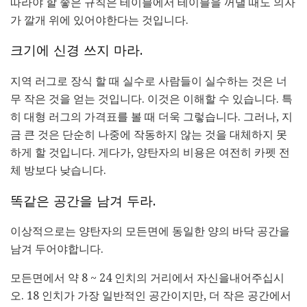
따라야 할 좋은 규칙은 테이블에서 테이블을 꺼낼 때도 의자
가 깔개 위에 있어야한다는 것입니다.
크기에 신경 쓰지 마라.
지역 러그로 장식 할 때 실수로 사람들이 실수하는 것은 너
무 작은 것을 얻는 것입니다. 이것은 이해할 수 있습니다. 특
히 대형 러그의 가격표를 볼 때 더욱 그렇습니다. 그러나, 지
금 큰 것은 단순히 나중에 작동하지 않는 것을 대체하지 못
하게 할 것입니다. 게다가, 양탄자의 비용은 여전히 ​​카펫 전
체 방보다 낮습니다.
똑같은 공간을 남겨 두라.
이상적으로는 양탄자의 모든면에 동일한 양의 바닥 공간을
남겨 두어야합니다.
모든면에서 약 8 ~ 24 인치의 거리에서 자신을내어주십시
오. 18 인치가 가장 일반적인 공간이지만, 더 작은 공간에서