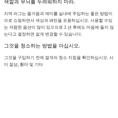
색깔과 무늬를 두려워하지 마라.
지역 러그는 즐거움과 재미를 실내에 주입하는 좋은 방법이
므로 쇼핑하면서 색상과 패턴을 포용하십시오. 사용할 수있
는 저렴한 옵션이 많이 있으므로 2 년 후에도 마음에 들지 않
는다고 결정하면 쉽게 변경할 수 있습니다.
그것을 청소하는 방법을 아십시오.
그것을 구입하기 전에 깔개의 청소 지침을 확인하십시오. 사
이 잘삼, 황마 및 기타