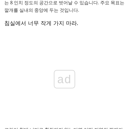
는 8 인치 정도의 공간으로 벗어날 수 있습니다. 주요 목표는
깔개를 실내의 중앙에 두는 것입니다.
침실에서 너무 작게 가지 마라.
ad