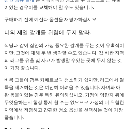
이있는 경우이를 교체해야 할 수도 있습니다.
구매하기 전에 예산과 옵션을 재평가하십시오.
너의 제일 깔개를 위험에 두지 말라.
식당과 같이 집안의 가장 중요한 깔개를 두는 것이 유혹적이
지만, 그것에 대해 두 번 생각할 수도 있습니다. 값 비싼 지역
의 러그를 유출 및 사고가 발생할 수있는 곳에 두지 않는 것
이 가장 좋습니다.
비록 그들이 광폭 카페트보다 청소하기 쉽지만, 러그에서 얼
룩을 제거하는 것은 여전히 ​​어려울 수 있습니다. 자녀와 애
완 동물이있는 경우 특히 유의하십시오. 가정이 양탄자 위에
무엇을하는지 항상 통제 할 수는 없으므로 가정의 더 위험한
지역에서 저렴하고 간편한 청소 옵션을 선택하는 것이 가장
좋습니다.