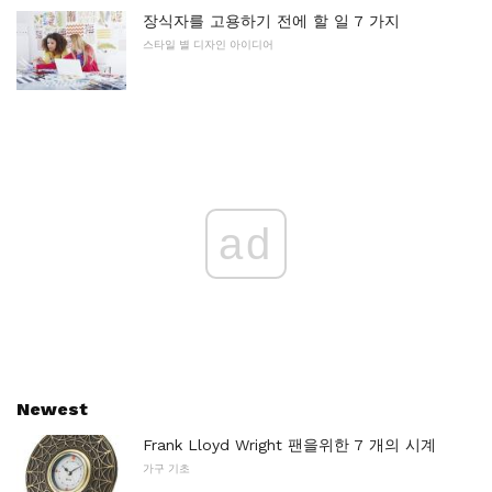
장식자를 고용하기 전에 할 일 7 가지
스타일 별 디자인 아이디어
ad
Newest
Frank Lloyd Wright 팬을위한 7 개의 시계
가구 기초