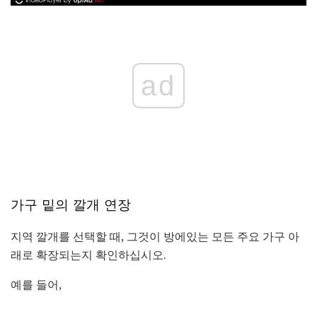
ad
가구 밑의 깔개 연장
지역 깔개를 선택할 때, 그것이 방에있는 모든 주요 가구 아
래로 확장되는지 확인하십시오.
예를 들어,