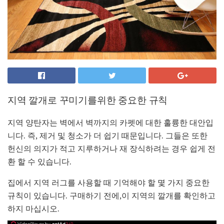
지역 깔개로 꾸미기를위한 중요한 규칙
지역 양탄자는 벽에서 벽까지의 카펫에 대한 훌륭한 대안입
니다. 즉, 제거 및 청소가 더 쉽기 때문입니다. 그들은 또한
헌신의 의지가 적고 지루하거나 재 장식하려는 경우 쉽게 전
환 할 수 있습니다.
집에서 지역 러그를 사용할 때 기억해야 할 몇 가지 중요한
규칙이 있습니다. 구매하기 전에,이 지역의 깔개를 확인하고
하지 마십시오.